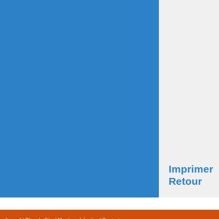
Imprimer
Retour